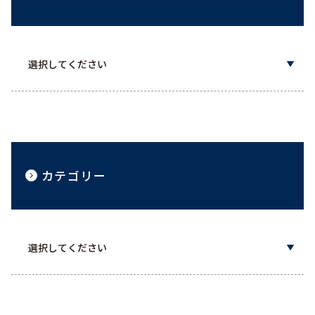
カテゴリー