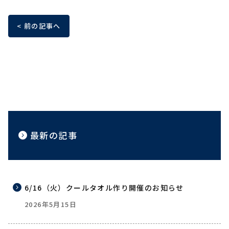
< 前の記事へ
最新の記事
6/16（火）クールタオル作り開催のお知らせ
2026年5月15日