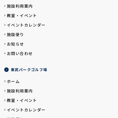
施設利用案内
教室・イベント
イベントカレンダー
施設便り
お知らせ
お問い合わせ
東武パークゴルフ場
ホーム
施設利用案内
教室・イベント
イベントカレンダー