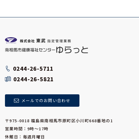
0244-26-5711
0244-26-5821
メールでのお問い合わせ
〒975-0018 福島県南相馬市原町区小川町668番地の1
営業時間：9時～17時
休館日：毎週月曜日