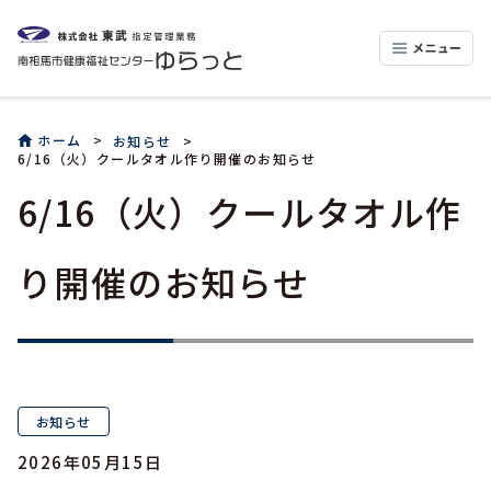
ホーム
お知らせ
6/16（火）クールタオル作り開催のお知らせ
6/16（火）クールタオル作
り開催のお知らせ
お知らせ
2026年05月15日