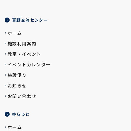
真野交流センター
ホーム
施設利用案内
教室・イベント
イベントカレンダー
施設便り
お知らせ
お問い合わせ
ゆらっと
ホーム