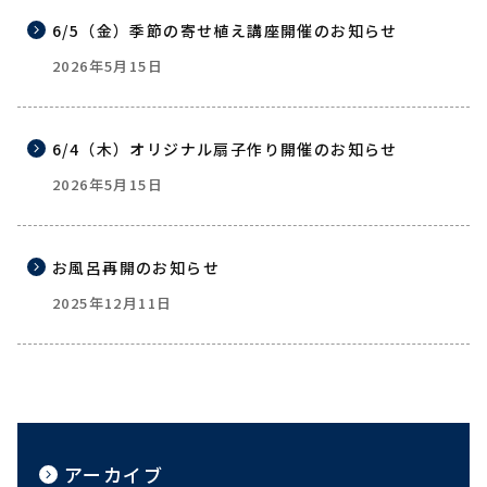
6/5（金）季節の寄せ植え講座開催のお知らせ
2026年5月15日
6/4（木）オリジナル扇子作り開催のお知らせ
2026年5月15日
お風呂再開のお知らせ
2025年12月11日
アーカイブ