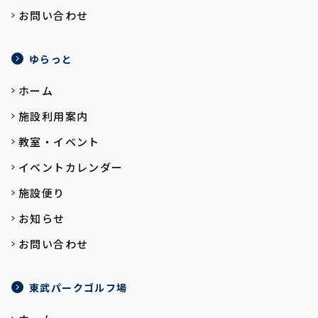
お問い合わせ
ゆらっと
ホーム
施設利用案内
教室・イベント
イベントカレンダー
施設便り
お知らせ
お問い合わせ
東武パークゴルフ場