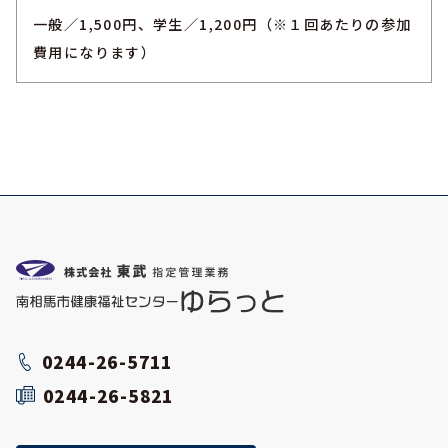
一般／1,500円、学生／1,200円（※１回あたりの参加
費用になります）
0244-26-5711
0244-26-5821