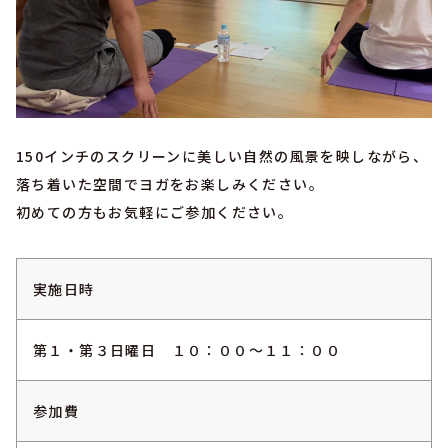
150インチのスクリーンに美しい自然の風景を映しながら、
落ち着いた空間でヨガをお楽しみください。
初めての方もお気軽にご参加ください。
実施日時
第１・第３日曜日 １０：００～１１：００
参加費