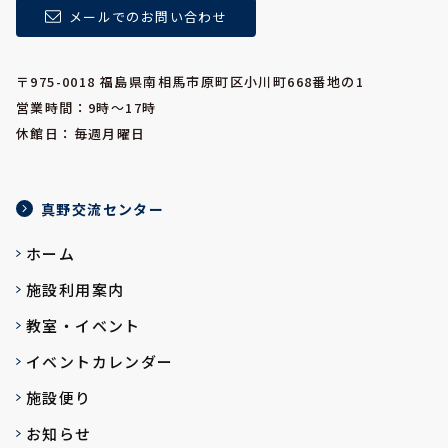
メールでのお問い合わせ
〒975-0018 福島県南相馬市原町区小川町668番地の1
営業時間：9時～17時
休館日：毎週月曜日
真野交流センター
ホーム
施設利用案内
教室・イベント
イベントカレンダー
施設便り
お知らせ