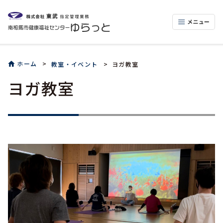
ホーム
教室・イベント
ヨガ教室
ヨガ教室